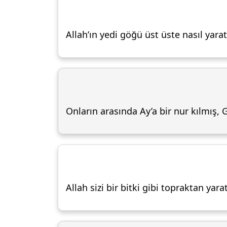
Allah’ın yedi göğü üst üste nasıl yar
Onların arasında Ay’a bir nur kılmış, 
Allah sizi bir bitki gibi topraktan yarat