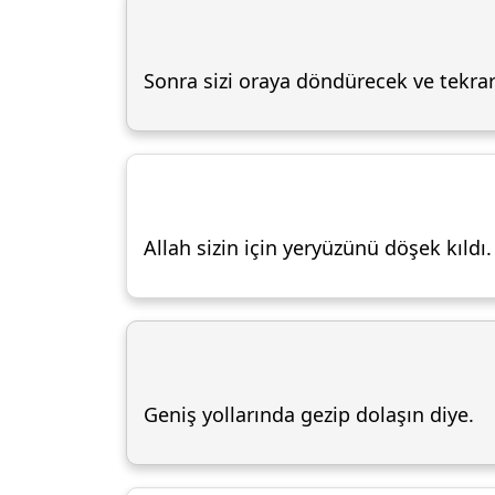
Sonra sizi oraya döndürecek ve tekrar
Allah sizin için yeryüzünü döşek kıldı.
Geniş yollarında gezip dolaşın diye.