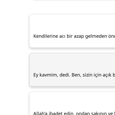
Kendilerine acı bir azap gelmeden ön
Ey kavmim, dedi. Ben, sizin için açık b
Allah’a ibadet edin, ondan sakının ve 